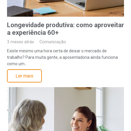
Longevidade produtiva: como aproveitar
a experiência 60+
3 meses atrás
Comunicação
Existe mesmo uma hora certa de deixar o mercado de
trabalho? Para muita gente, a aposentadoria ainda funciona
como um…
Ler mais