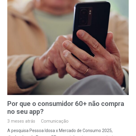
Por que o consumidor 60+ não compra
no seu app?
3 meses atrás
Comunicação
A pesquisa Pessoa Idosa x Mercado de Consumo 2025,