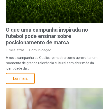
O que uma campanha inspirada no
futebol pode ensinar sobre
posicionamento de marca
1 mês atrás
Comunicação
A nova campanha da Qualicorp mostra como aproveitar um
momento de grande relevância cultural sem abrir mão da
identidade da…
Ler mais