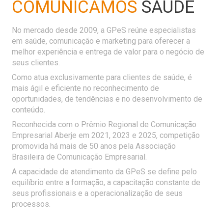
COMUNICAMOS
SAÚDE
No mercado desde 2009, a GPeS reúne especialistas
em saúde, comunicação e marketing para oferecer a
melhor experiência e entrega de valor para o negócio de
seus clientes.
Como atua exclusivamente para clientes de saúde, é
mais ágil e eficiente no reconhecimento de
oportunidades, de tendências e no desenvolvimento de
conteúdo.
Reconhecida com o Prêmio Regional de Comunicação
Empresarial Aberje em 2021, 2023 e 2025, competição
promovida há mais de 50 anos pela Associação
Brasileira de Comunicação Empresarial.
A capacidade de atendimento da GPeS se define pelo
equilíbrio entre a formação, a capacitação constante de
seus profissionais e a operacionalização de seus
processos.