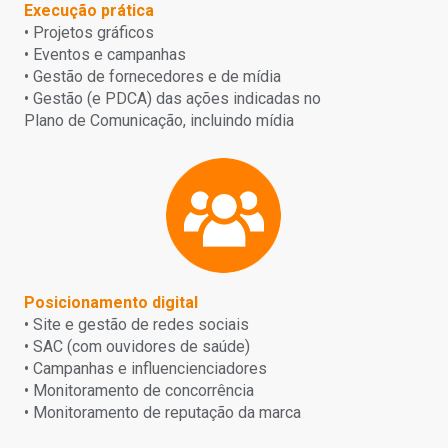
Execução prática
• Projetos gráficos
• Eventos e campanhas
• Gestão de fornecedores e de mídia
• Gestão (e PDCA) das ações indicadas no
Plano de Comunicação, incluindo mídia
Posicionamento digital
• Site e gestão de redes sociais
• SAC (com ouvidores de saúde)
• Campanhas e influencienciadores
• Monitoramento de concorrência
• Monitoramento de reputação da marca