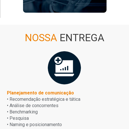
NOSSA
ENTREGA
Planejamento de comunicação
• Recomendação estratégica e tática
• Análise de concorrentes
• Benchmarking
• Pesquisa
• Naming e posicionamento