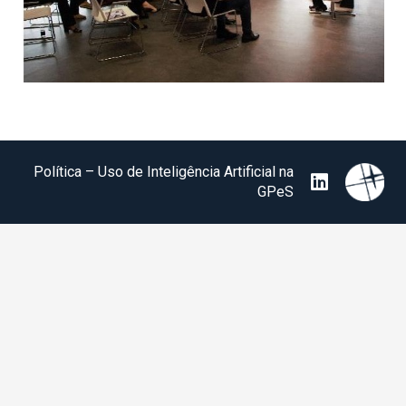
Política – Uso de Inteligência Artificial na
GPeS