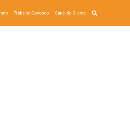
tato
Trabalhe Conosco
Canal do Cliente