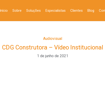
Início
Sobre
Soluções
Especialistas
Clientes
Blog
Con
Audiovisual
CDG Construtora – Vídeo Institucional
1 de junho de 2021