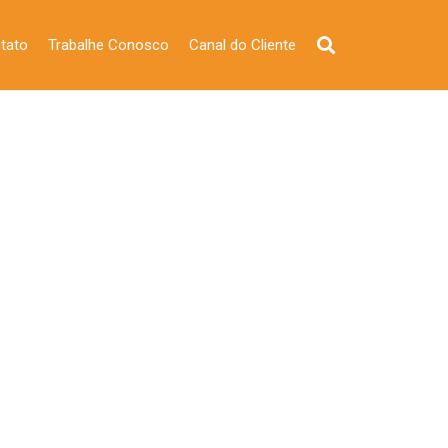
tato
Trabalhe Conosco
Canal do Cliente