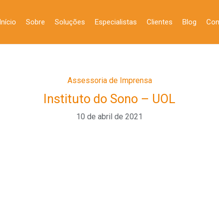
Início
Sobre
Soluções
Especialistas
Clientes
Blog
Con
Assessoria de Imprensa
Instituto do Sono – UOL
10 de abril de 2021