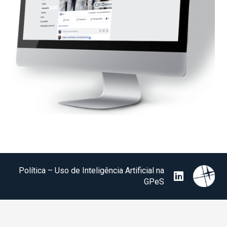
Política – Uso de Inteligência Artificial na
GPeS