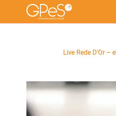
Live Rede D’Or – 