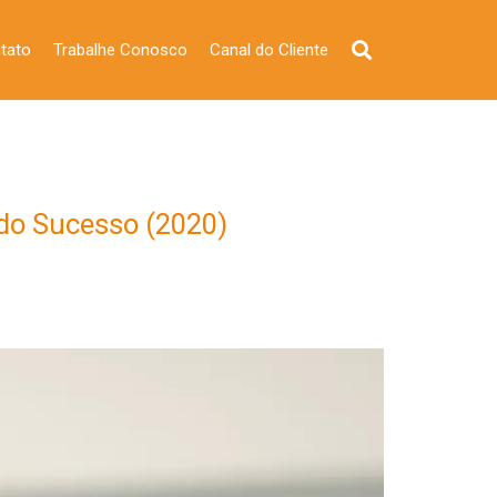
tato
Trabalhe Conosco
Canal do Cliente
 do Sucesso (2020)