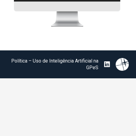
Política – Uso de Inteligência Artificial na
GPeS