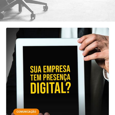
COMUNICAÇÃO