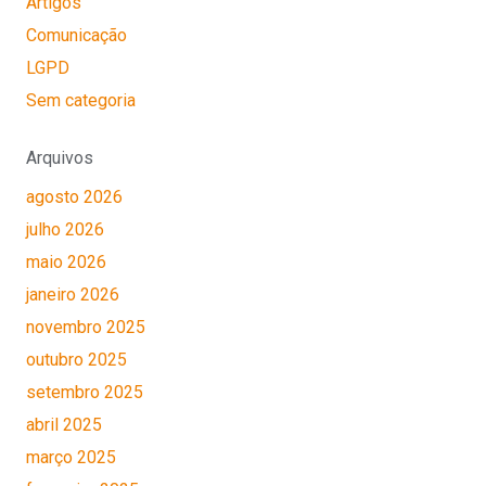
Artigos
Comunicação
LGPD
Sem categoria
Arquivos
agosto 2026
julho 2026
maio 2026
janeiro 2026
novembro 2025
outubro 2025
setembro 2025
abril 2025
março 2025