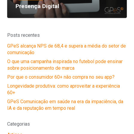
Presença Digital
Posts recentes
GPeS alcança NPS de 68,4 e supera a média do setor de
comunicação
O que uma campanha inspirada no futebol pode ensinar
sobre posicionamento de marca
Por que o consumidor 60+ não compra no seu app?
Longevidade produtiva: como aproveitar a experiência
60+
GPeS Comunicação em saúde na era da impaciência, da
IA e da reputação em tempo real
Categorias