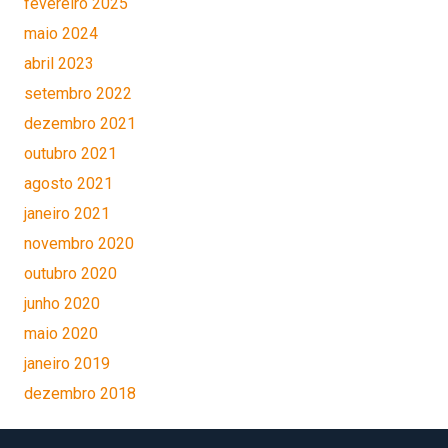
fevereiro 2025
maio 2024
abril 2023
setembro 2022
dezembro 2021
outubro 2021
agosto 2021
janeiro 2021
novembro 2020
outubro 2020
junho 2020
maio 2020
janeiro 2019
dezembro 2018