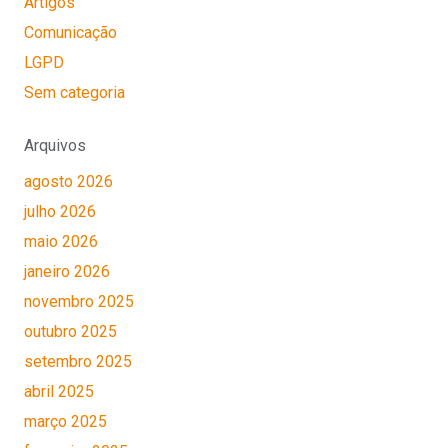
Artigos
Comunicação
LGPD
Sem categoria
Arquivos
agosto 2026
julho 2026
maio 2026
janeiro 2026
novembro 2025
outubro 2025
setembro 2025
abril 2025
março 2025