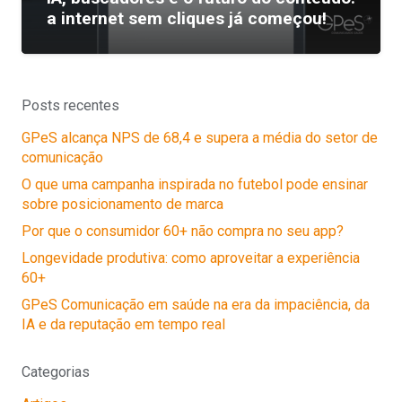
a internet sem cliques já começou!
Posts recentes
GPeS alcança NPS de 68,4 e supera a média do setor de
comunicação
O que uma campanha inspirada no futebol pode ensinar
sobre posicionamento de marca
Por que o consumidor 60+ não compra no seu app?
Longevidade produtiva: como aproveitar a experiência
60+
GPeS Comunicação em saúde na era da impaciência, da
IA e da reputação em tempo real
Categorias