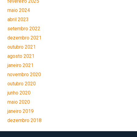
fevereiro 2025
maio 2024
abril 2023
setembro 2022
dezembro 2021
outubro 2021
agosto 2021
janeiro 2021
novembro 2020
outubro 2020
junho 2020
maio 2020
janeiro 2019
dezembro 2018