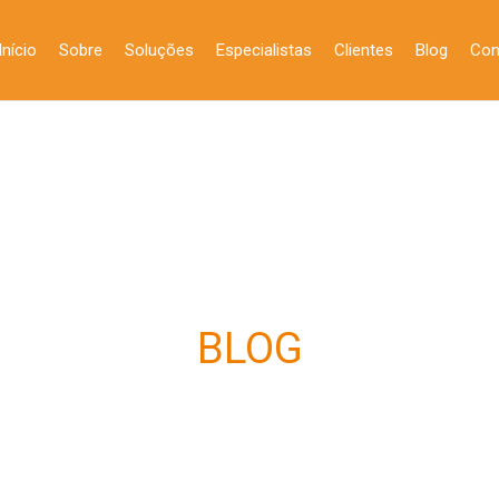
Início
Sobre
Soluções
Especialistas
Clientes
Blog
Con
BLOG