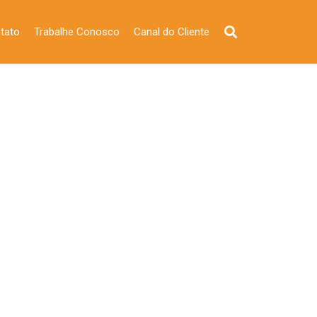
tato
Trabalhe Conosco
Canal do Cliente