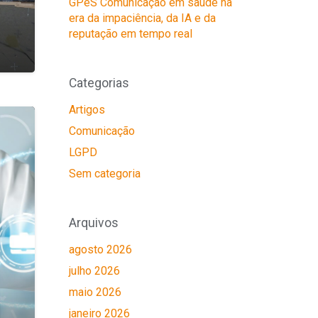
GPeS Comunicação em saúde na
era da impaciência, da IA e da
reputação em tempo real
Categorias
Artigos
Comunicação
LGPD
Sem categoria
Arquivos
agosto 2026
julho 2026
maio 2026
janeiro 2026