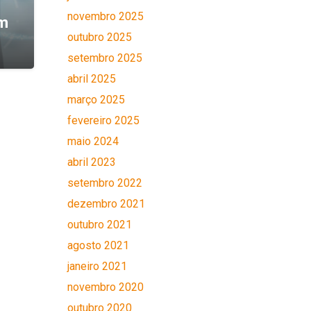
novembro 2025
em
outubro 2025
setembro 2025
abril 2025
março 2025
fevereiro 2025
maio 2024
abril 2023
setembro 2022
dezembro 2021
outubro 2021
agosto 2021
janeiro 2021
novembro 2020
outubro 2020