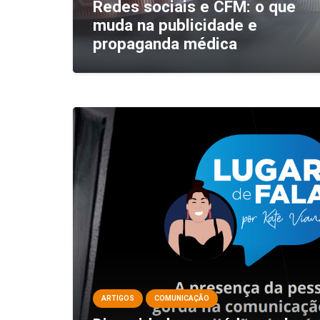
Redes sociais e CFM: o que
muda na publicidade e
propaganda médica
ARTIGOS
COMUNICAÇÃO