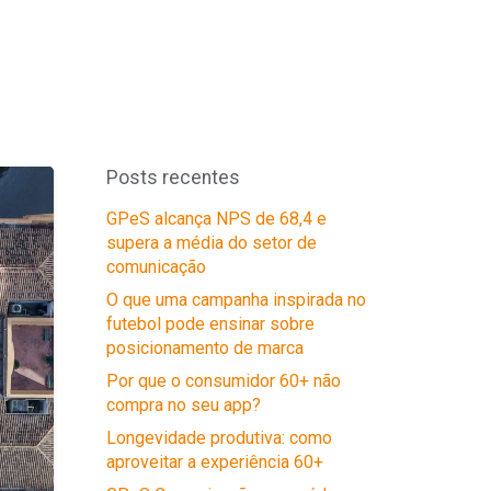
Posts recentes
GPeS alcança NPS de 68,4 e
supera a média do setor de
comunicação
O que uma campanha inspirada no
futebol pode ensinar sobre
posicionamento de marca
Por que o consumidor 60+ não
compra no seu app?
Longevidade produtiva: como
aproveitar a experiência 60+