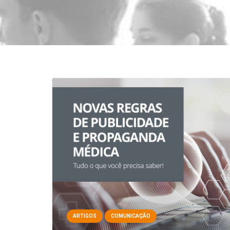
ARTIGOS
COMUNICAÇÃO