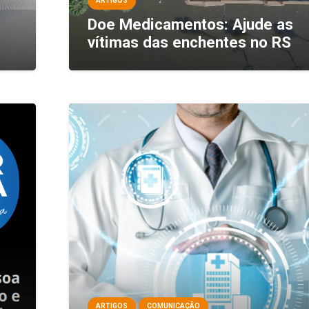
ARTIGOS
Doe Medicamentos: Ajude as
vítimas das enchentes no RS
ARTIGOS
COMUNICAÇÃO