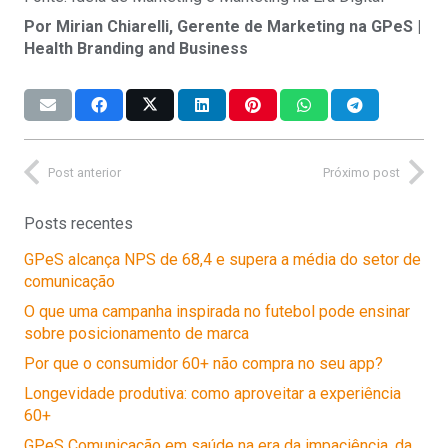
Por Mirian Chiarelli, Gerente de Marketing na GPeS |
Health Branding and Business
Post anterior
Próximo post
Posts recentes
GPeS alcança NPS de 68,4 e supera a média do setor de
comunicação
O que uma campanha inspirada no futebol pode ensinar
sobre posicionamento de marca
Por que o consumidor 60+ não compra no seu app?
Longevidade produtiva: como aproveitar a experiência
60+
GPeS Comunicação em saúde na era da impaciência, da