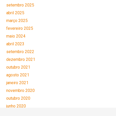
setembro 2025
abril 2025
março 2025
fevereiro 2025
maio 2024
abril 2023
setembro 2022
dezembro 2021
outubro 2021
agosto 2021
janeiro 2021
novembro 2020
outubro 2020
junho 2020
maio 2020