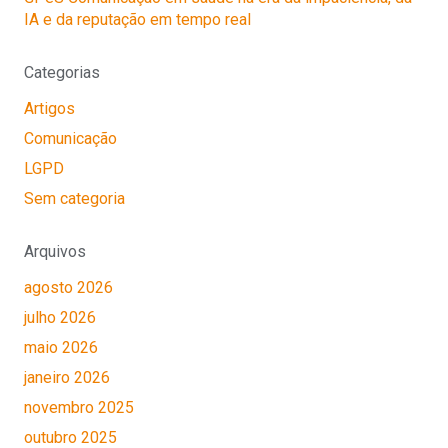
IA e da reputação em tempo real
Categorias
Artigos
Comunicação
LGPD
Sem categoria
Arquivos
agosto 2026
julho 2026
maio 2026
janeiro 2026
novembro 2025
outubro 2025