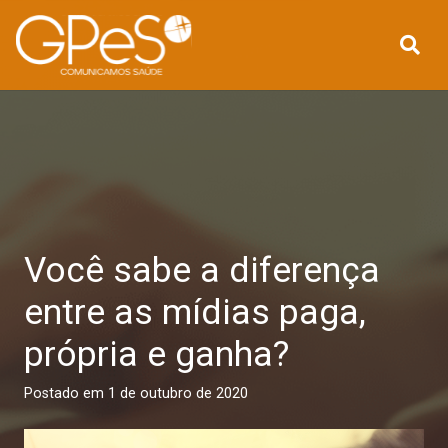
Você sabe a diferença
entre as mídias paga,
própria e ganha?
Postado em
1 de outubro de 2020