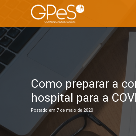
Como preparar a c
hospital para a COV
Postado em
7 de maio de 2020