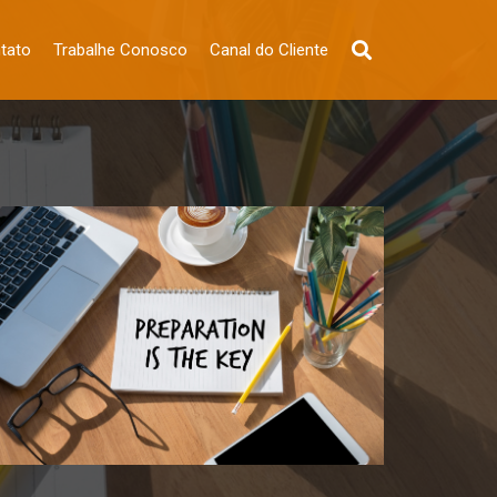
tato
Trabalhe Conosco
Canal do Cliente