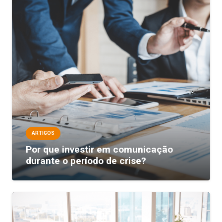
ARTIGOS
Por que investir em comunicação
durante o período de crise?