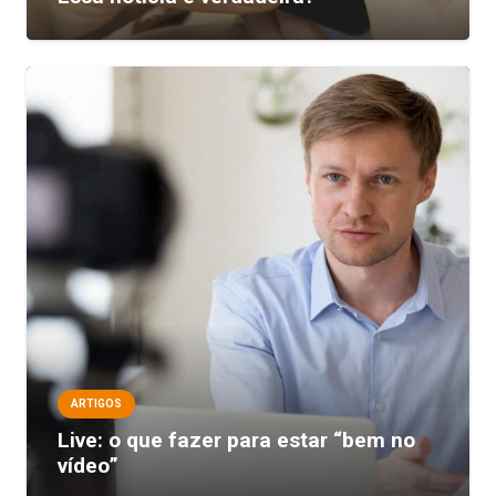
ARTIGOS
Live: o que fazer para estar “bem no
vídeo”