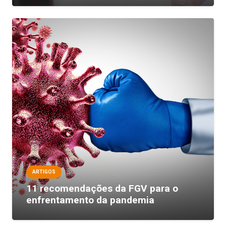
ARTIGOS
11 recomendações da FGV para o
enfrentamento da pandemia