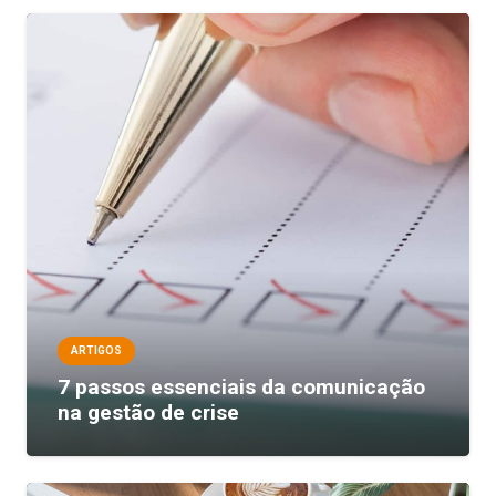
ARTIGOS
7 passos essenciais da comunicação
na gestão de crise