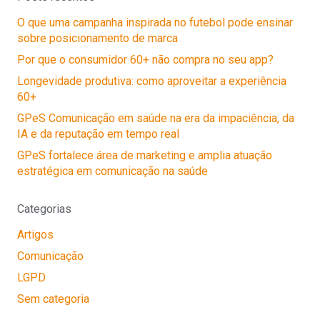
O que uma campanha inspirada no futebol pode ensinar
sobre posicionamento de marca
Por que o consumidor 60+ não compra no seu app?
Longevidade produtiva: como aproveitar a experiência
60+
GPeS Comunicação em saúde na era da impaciência, da
IA e da reputação em tempo real
GPeS fortalece área de marketing e amplia atuação
estratégica em comunicação na saúde
Categorias
Artigos
Comunicação
LGPD
Sem categoria