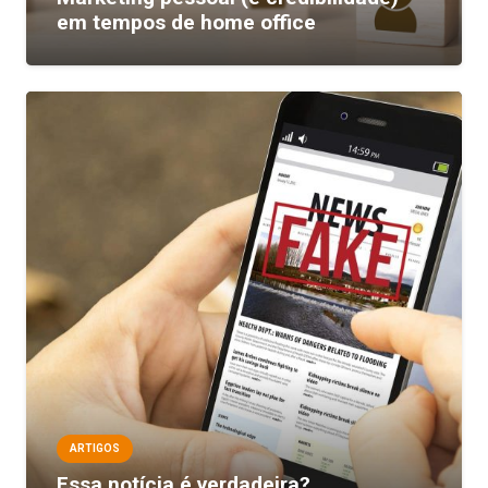
em tempos de home office
ARTIGOS
Essa notícia é verdadeira?