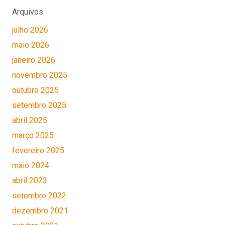
Arquivos
julho 2026
maio 2026
janeiro 2026
novembro 2025
outubro 2025
setembro 2025
abril 2025
março 2025
fevereiro 2025
maio 2024
abril 2023
setembro 2022
dezembro 2021