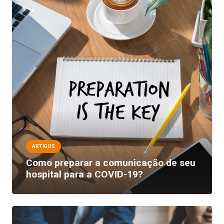
ARTIGOS
Como preparar a comunicação de seu
hospital para a COVID-19?