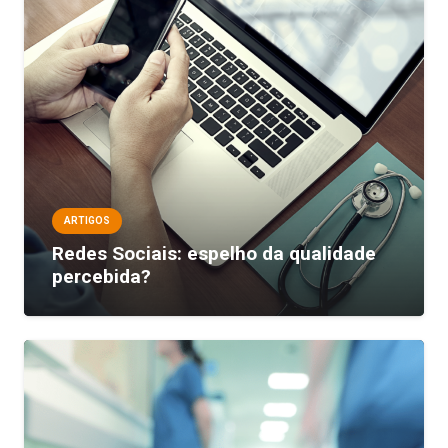
ARTIGOS
Redes Sociais: espelho da qualidade
percebida?